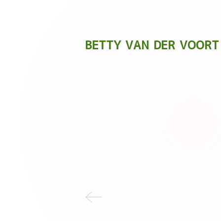
BETTY
VAN DER VOORT