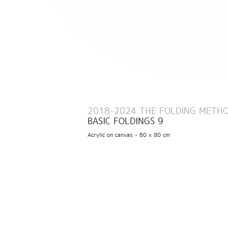
2018-2024 THE FOLDING METH
BASIC FOLDINGS 9
Acrylic on canvas - 60 x 80 cm