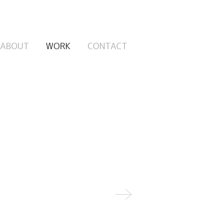
ABOUT
WORK
CONTACT