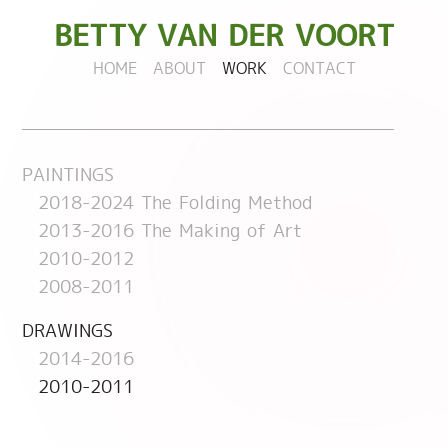
BETTY
VAN DER VOORT
HOME
ABOUT
WORK
CONTACT
PAINTINGS
2018-2024 The Folding Method
2013-2016 The Making of Art
2010-2012
2008-2011
DRAWINGS
2014-2016
2010-2011