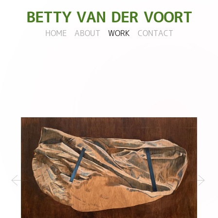
BETTY
VAN DER VOORT
HOME
ABOUT
WORK
CONTACT